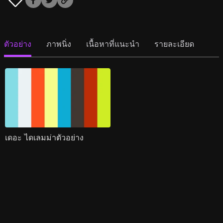
ตัวอย่าง
ภาพนิ่ง
เนื้อหาที่แนะนำ
รายละเอียด
เดอะ ไดเลมม่าตัวอย่าง