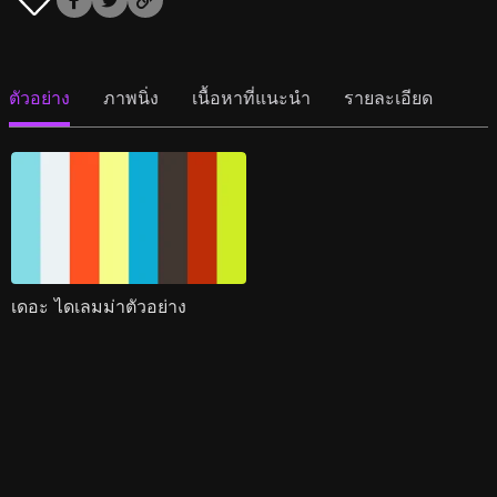
ตัวอย่าง
ภาพนิ่ง
เนื้อหาที่แนะนำ
รายละเอียด
เดอะ ไดเลมม่าตัวอย่าง