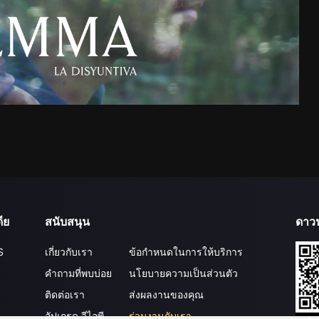
ีย
สนับสนุน
ดาว
S
เกี่ยวกับเรา
ข้อกำหนดในการให้บริการ
คำถามที่พบบ่อย
นโยบายความเป็นส่วนตัว
ติดต่อเรา
ส่งผลงานของคุณ
อัปเกรด วีไอพี
ร่วมงานกับเรา