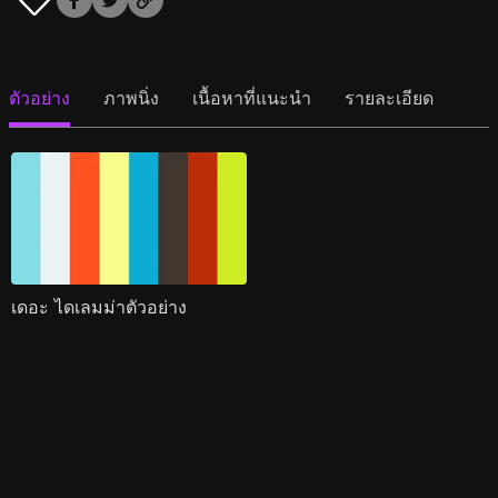
ตัวอย่าง
ภาพนิ่ง
เนื้อหาที่แนะนำ
รายละเอียด
เดอะ ไดเลมม่าตัวอย่าง