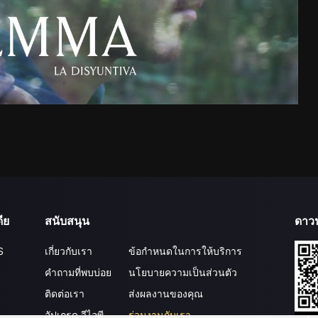
ีย
สนับสนุน
ดาว
S
เกี่ยวกับเรา
ข้อกำหนดในการให้บริการ
คำถามที่พบบ่อย
นโยบายความเป็นส่วนตัว
ติดต่อเรา
ส่งผลงานของคุณ
อัปเกรด วีไอพี
ร่วมงานกับเรา