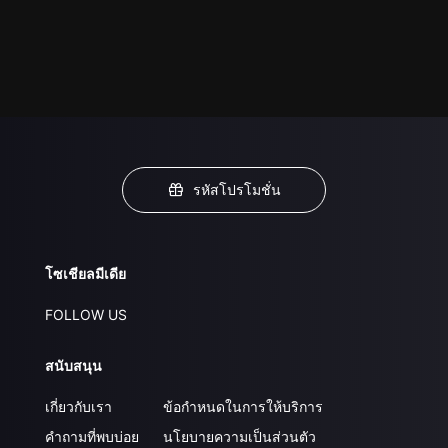
รหัสโปรโมชั่น
โซเชียลมีเดีย
FOLLOW US
สนับสนุน
เกี่ยวกับเรา
ข้อกำหนดในการให้บริการ
คำถามที่พบบ่อย
นโยบายความเป็นส่วนตัว