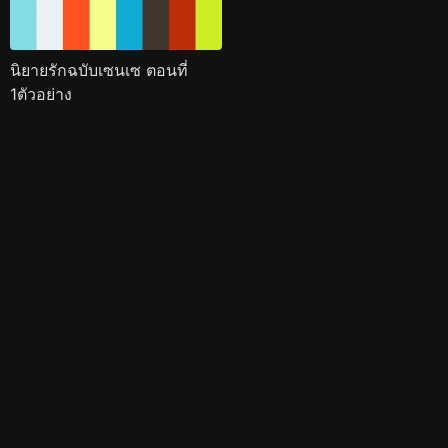
นิยายรักฉบับเซนเซ ตอนที่
1ตัวอย่าง