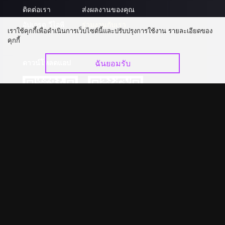
ติดต่อเรา
ส่งผลงานของคุณ
อัปเกรด วีไอพี
ร่วมงานกับเรา
เราใช้คุกกี้เพื่อดำเนินการเว็บไซต์นี้และปรับปรุงการใช้งาน รายละเอียดของ
คุกกี้
ดาวน์โหลดแอป
ฉันยอมรับ