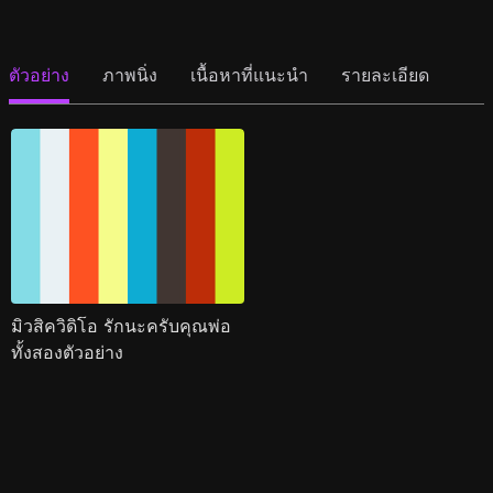
ตัวอย่าง
ภาพนิ่ง
เนื้อหาที่แนะนำ
รายละเอียด
มิวสิควิดิโอ รักนะครับคุณพ่อ
ทั้งสองตัวอย่าง