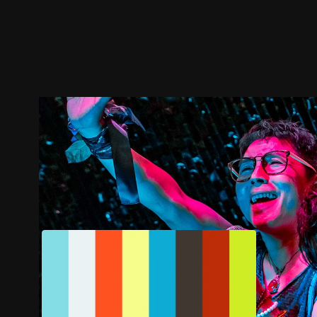
ตัวอย่าง
ภาพนิ่ง
เนื้อหาที่แนะนำ
รายละเอียด