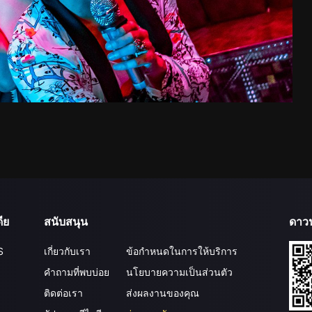
ีย
สนับสนุน
ดาว
S
เกี่ยวกับเรา
ข้อกำหนดในการให้บริการ
คำถามที่พบบ่อย
นโยบายความเป็นส่วนตัว
ติดต่อเรา
ส่งผลงานของคุณ