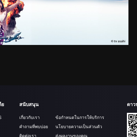
ีย
สนับสนุน
ดาว
S
เกี่ยวกับเรา
ข้อกำหนดในการให้บริการ
คำถามที่พบบ่อย
นโยบายความเป็นส่วนตัว
ติดต่อเรา
ส่งผลงานของคุณ