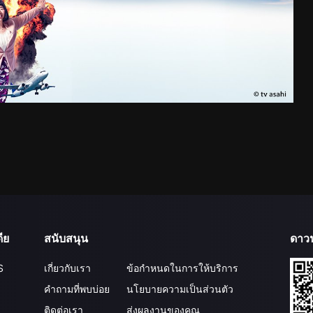
ีย
สนับสนุน
ดาว
S
เกี่ยวกับเรา
ข้อกำหนดในการให้บริการ
คำถามที่พบบ่อย
นโยบายความเป็นส่วนตัว
ติดต่อเรา
ส่งผลงานของคุณ