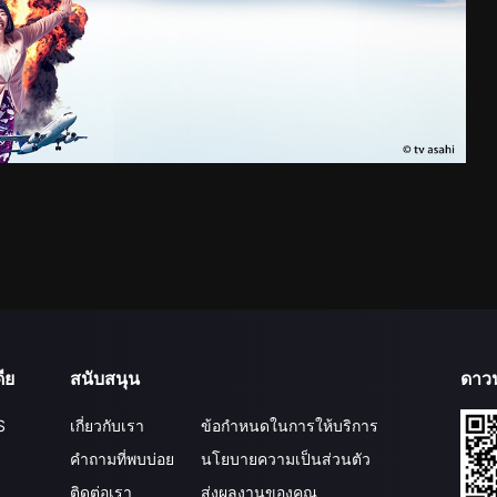
ีย
สนับสนุน
ดาว
S
เกี่ยวกับเรา
ข้อกำหนดในการให้บริการ
คำถามที่พบบ่อย
นโยบายความเป็นส่วนตัว
ติดต่อเรา
ส่งผลงานของคุณ