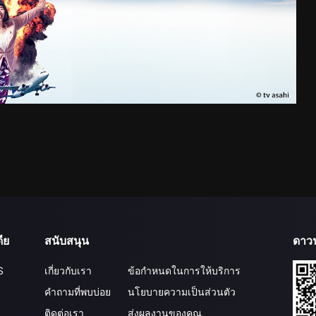
ีย
สนับสนุน
ดาว
S
เกี่ยวกับเรา
ข้อกำหนดในการให้บริการ
คำถามที่พบบ่อย
นโยบายความเป็นส่วนตัว
ติดต่อเรา
ส่งผลงานของคุณ