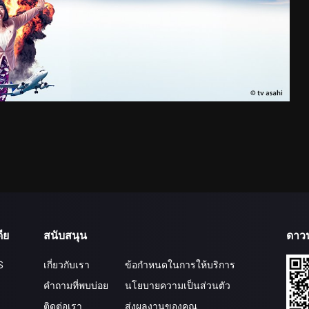
ีย
สนับสนุน
ดาว
S
เกี่ยวกับเรา
ข้อกำหนดในการให้บริการ
คำถามที่พบบ่อย
นโยบายความเป็นส่วนตัว
ติดต่อเรา
ส่งผลงานของคุณ