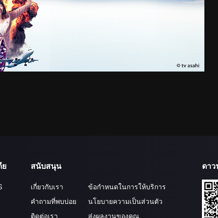
ีย
สนับสนุน
ดาว
S
เกี่ยวกับเรา
ข้อกำหนดในการให้บริการ
คำถามที่พบบ่อย
นโยบายความเป็นส่วนตัว
ติดต่อเรา
ส่งผลงานของคุณ