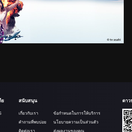
ีย
สนับสนุน
ดาว
S
เกี่ยวกับเรา
ข้อกำหนดในการให้บริการ
คำถามที่พบบ่อย
นโยบายความเป็นส่วนตัว
ติดต่อเรา
ส่งผลงานของคุณ