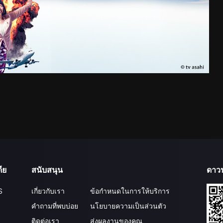
ีย
สนับสนุน
ดาว
S
เกี่ยวกับเรา
ข้อกำหนดในการให้บริการ
คำถามที่พบบ่อย
นโยบายความเป็นส่วนตัว
ติดต่อเรา
ส่งผลงานของคุณ