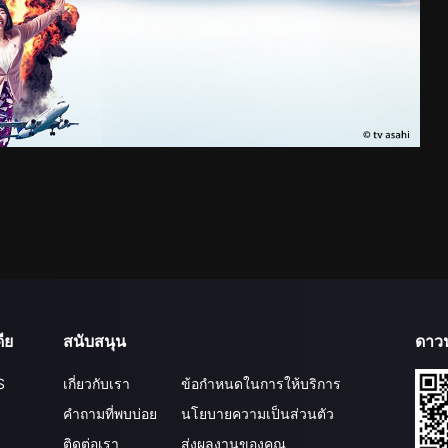
ีย
สนับสนุน
ดาว
S
เกี่ยวกับเรา
ข้อกำหนดในการให้บริการ
คำถามที่พบบ่อย
นโยบายความเป็นส่วนตัว
ติดต่อเรา
ส่งผลงานของคุณ