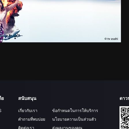
ีย
สนับสนุน
ดาว
S
เกี่ยวกับเรา
ข้อกำหนดในการให้บริการ
คำถามที่พบบ่อย
นโยบายความเป็นส่วนตัว
ติดต่อเรา
ส่งผลงานของคุณ