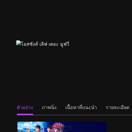
ตัวอย่าง
ภาพนิ่ง
เนื้อหาที่แนะนำ
รายละเอียด