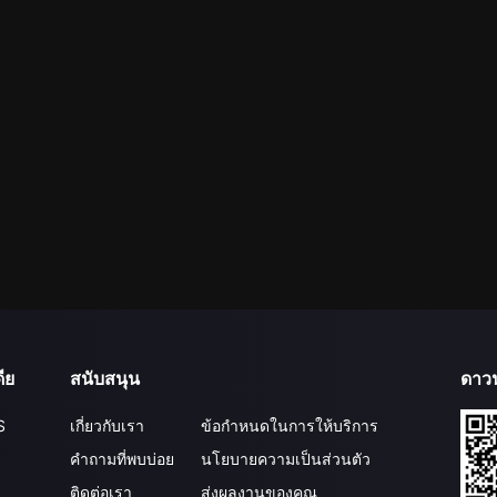
ีย
สนับสนุน
ดาว
S
เกี่ยวกับเรา
ข้อกำหนดในการให้บริการ
คำถามที่พบบ่อย
นโยบายความเป็นส่วนตัว
ติดต่อเรา
ส่งผลงานของคุณ