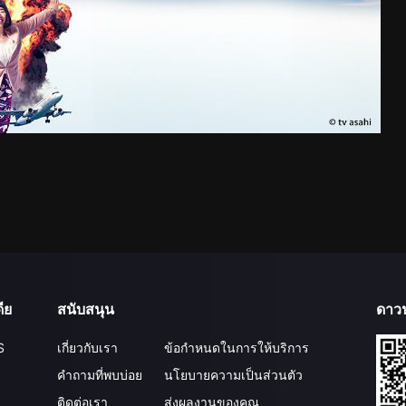
ีย
สนับสนุน
ดาว
S
เกี่ยวกับเรา
ข้อกำหนดในการให้บริการ
คำถามที่พบบ่อย
นโยบายความเป็นส่วนตัว
ติดต่อเรา
ส่งผลงานของคุณ