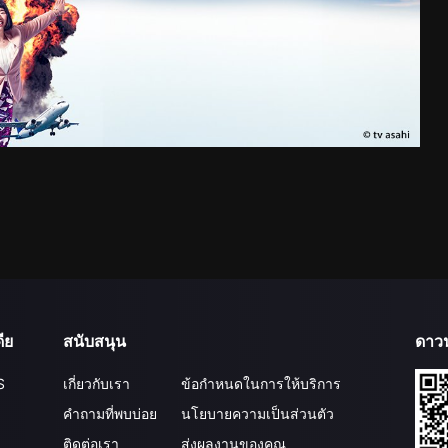
ีย
สนับสนุน
ดาว
S
เกี่ยวกับเรา
ข้อกำหนดในการให้บริการ
คำถามที่พบบ่อย
นโยบายความเป็นส่วนตัว
ติดต่อเรา
ส่งผลงานของคุณ