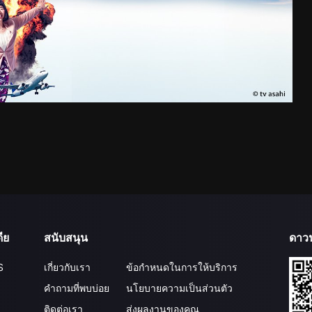
ีย
สนับสนุน
ดาว
S
เกี่ยวกับเรา
ข้อกำหนดในการให้บริการ
คำถามที่พบบ่อย
นโยบายความเป็นส่วนตัว
ติดต่อเรา
ส่งผลงานของคุณ