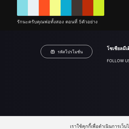
รักนะครับคุณพ่อทั้งสอง ตอนที่ 5ตัวอย่าง
โซเชียลมีเด
รหัสโปรโมชั่น
FOLLOW U
เราใช้คุกกี้เพื่อดำเนินการเว็