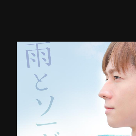
ตัวอย่าง
ภาพนิ่ง
เนื้อหาที่แนะนำ
รายละเอียด