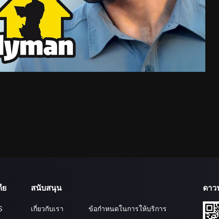
ีย
สนับสนุน
ดาว
S
เกี่ยวกับเรา
ข้อกำหนดในการให้บริการ