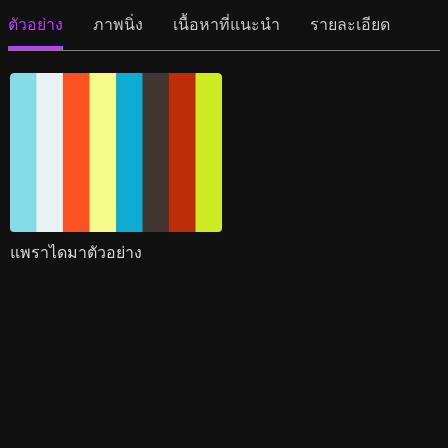
ตัวอย่าง
ภาพนิ่ง
เนื้อหาที่แนะนำ
รายละเอียด
แพราไดมาตัวอย่าง