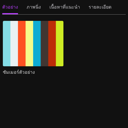
ตัวอย่าง
ภาพนิ่ง
เนื้อหาที่แนะนำ
รายละเอียด
ซัมเมอร์ตัวอย่าง