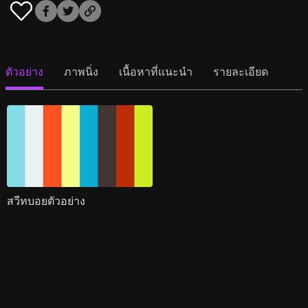
ตัวอย่าง
ภาพนิ่ง
เนื้อหาที่แนะนำ
รายละเอียด
สวีทบอยตัวอย่าง