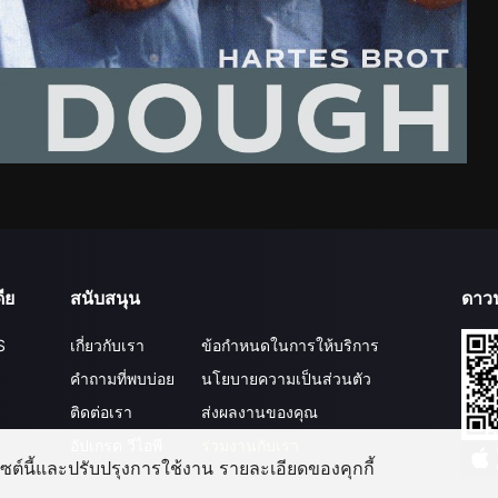
ีย
สนับสนุน
ดาว
S
เกี่ยวกับเรา
ข้อกำหนดในการให้บริการ
คำถามที่พบบ่อย
นโยบายความเป็นส่วนตัว
ติดต่อเรา
ส่งผลงานของคุณ
อัปเกรด วีไอพี
ร่วมงานกับเรา
บไซต์นี้และปรับปรุงการใช้งาน รายละเอียดของคุกกี้