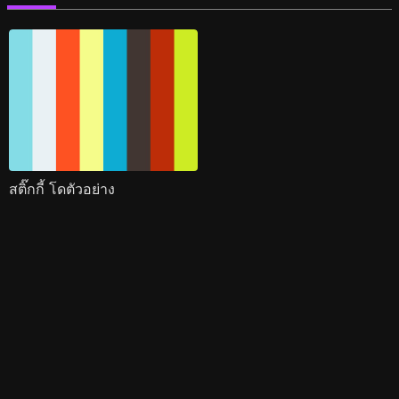
สติ๊กกี้ โดตัวอย่าง