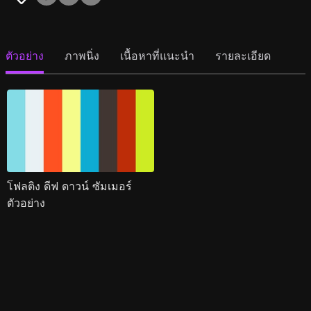
ตัวอย่าง
ภาพนิ่ง
เนื้อหาที่แนะนำ
รายละเอียด
โฟลติง ดีฟ ดาวน์ ซัมเมอร์
ตัวอย่าง