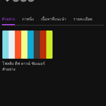
ตัวอย่าง
ภาพนิ่ง
เนื้อหาที่แนะนำ
รายละเอียด
โฟลติง ดีฟ ดาวน์ ซัมเมอร์
ตัวอย่าง