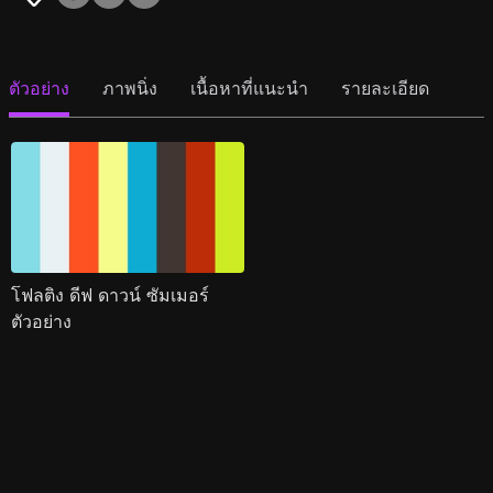
ตัวอย่าง
ภาพนิ่ง
เนื้อหาที่แนะนำ
รายละเอียด
โฟลติง ดีฟ ดาวน์ ซัมเมอร์
ตัวอย่าง