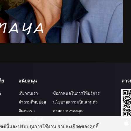
ีย
สนับสนุน
ดาว
S
เกี่ยวกับเรา
ข้อกำหนดในการให้บริการ
คำถามที่พบบ่อย
นโยบายความเป็นส่วนตัว
ติดต่อเรา
ส่งผลงานของคุณ
อัปเกรด วีไอพี
ร่วมงานกับเรา
บไซต์นี้และปรับปรุงการใช้งาน รายละเอียดของคุกกี้