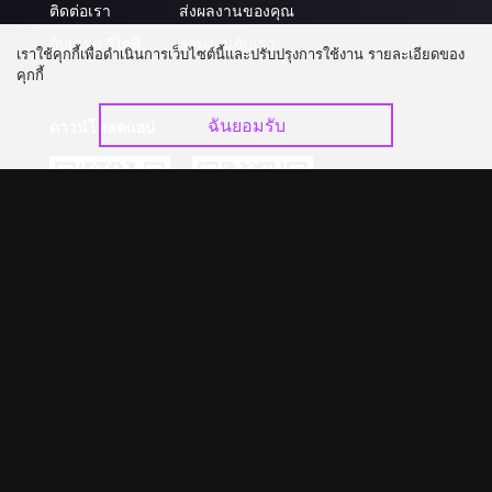
ติดต่อเรา
ส่งผลงานของคุณ
อัปเกรด วีไอพี
ร่วมงานกับเรา
เราใช้คุกกี้เพื่อดำเนินการเว็บไซต์นี้และปรับปรุงการใช้งาน รายละเอียดของ
คุกกี้
ฉันยอมรับ
ดาวน์โหลดแอป