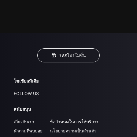
รหัสโปรโมชั่น
โซเชียลมีเดีย
FOLLOW US
สนับสนุน
เกี่ยวกับเรา
ข้อกำหนดในการให้บริการ
คำถามที่พบบ่อย
นโยบายความเป็นส่วนตัว