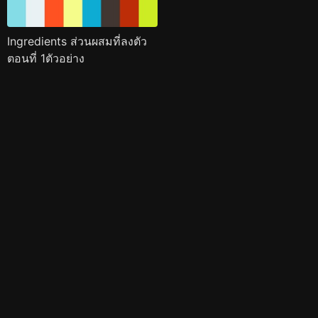
Ingredients ส่วนผสมที่ลงตัว
ตอนที่ 1ตัวอย่าง