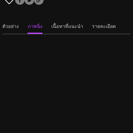
ตัวอย่าง
ภาพนิ่ง
เนื้อหาที่แนะนำ
รายละเอียด