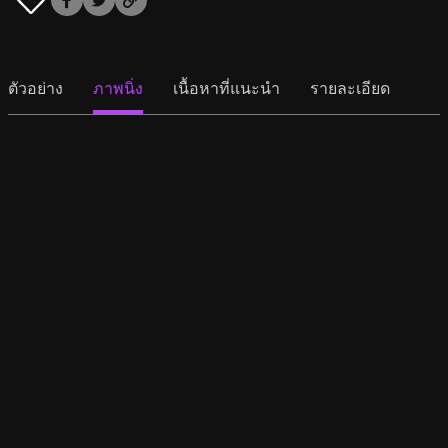
ตัวอย่าง
ภาพนิ่ง
เนื้อหาที่แนะนำ
รายละเอียด