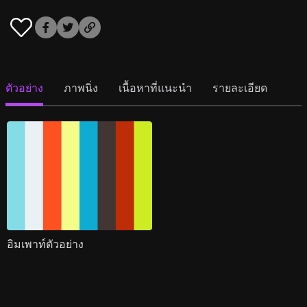
ตัวอย่าง
ภาพนิ่ง
เนื้อหาที่แนะนำ
รายละเอียด
อิมเพาท์ตัวอย่าง