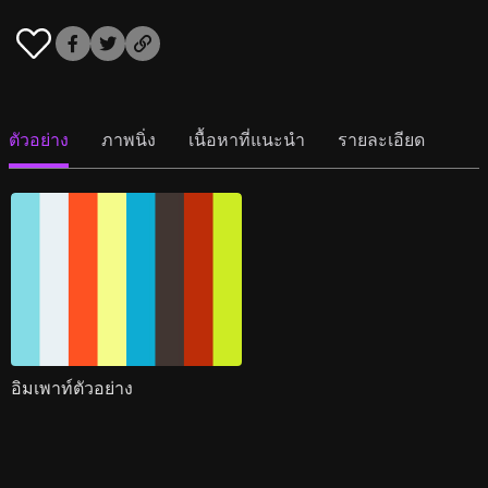
ตัวอย่าง
ภาพนิ่ง
เนื้อหาที่แนะนำ
รายละเอียด
อิมเพาท์ตัวอย่าง