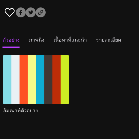
ตัวอย่าง
ภาพนิ่ง
เนื้อหาที่แนะนำ
รายละเอียด
อิมเพาท์ตัวอย่าง