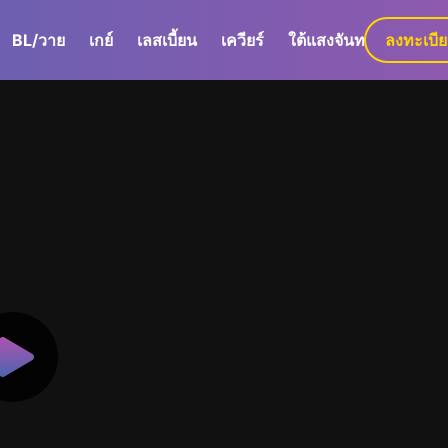
BL/วาย
เกย์
เลสเบี้ยน
เควียร์
ใต้แสงจันทร์
ลงทะเบี
GaLa+