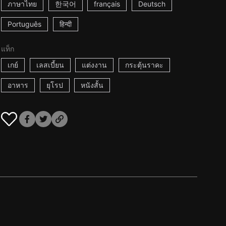
ภาษาไทย
한국어
français
Deutsch
Português
हिन्दी
แท็ก
เกย์
เลสเบี้ยน
แต่งงาน
กระตุ้นราคะ
อาหาร
ยุโรป
หนังสั้น