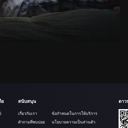
ีย
สนับสนุน
ดาว
S
เกี่ยวกับเรา
ข้อกำหนดในการให้บริการ
คำถามที่พบบ่อย
นโยบายความเป็นส่วนตัว