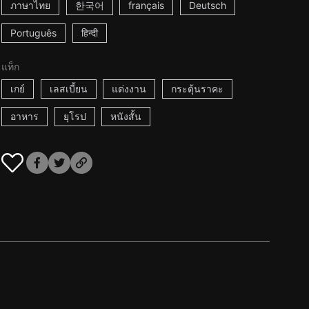
ภาษาไทย
한국어
français
Deutsch
Português
हिन्दी
แท็ก
เกย์
เลสเบี้ยน
แต่งงาน
กระตุ้นราคะ
อาหาร
ยุโรป
หนังสั้น