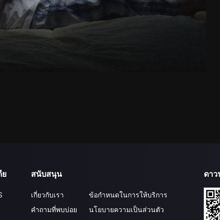
ีย
สนับสนุน
ดาว
S
เกี่ยวกับเรา
ข้อกำหนดในการให้บริการ
คำถามที่พบบ่อย
นโยบายความเป็นส่วนตัว