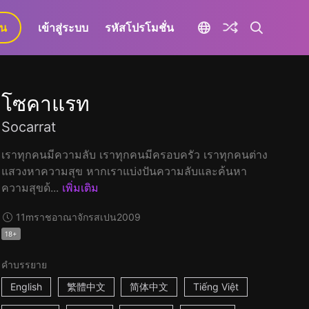
ยน
เข้าสู่ระบบ
รหัสโปรโมชั่น
โซคาแรท
Socarrat
เราทุกคนมีความลับ เราทุกคนมีครอบครัว เราทุกคนต่าง
แสวงหาความสุข หากเราแบ่งปันความลับและค้นหา
ความสุขด้...
เพิ่มเติม
11m
ราชอาณาจักรสเปน
2009
18+
คำบรรยาย
English
繁體中文
简体中文
Tiếng Việt