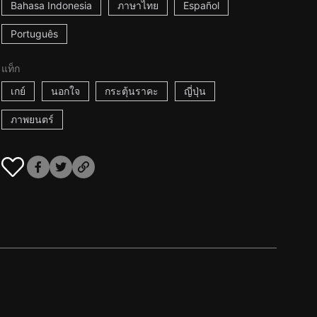
Bahasa Indonesia
ภาษาไทย
Español
Português
แท็ก
เกย์
นอกใจ
กระตุ้นราคะ
ญี่ปุ่น
ภาพยนตร์