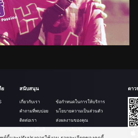
ีย
สนับสนุน
ดาว
S
เกี่ยวกับเรา
ข้อกำหนดในการให้บริการ
คำถามที่พบบ่อย
นโยบายความเป็นส่วนตัว
ติดต่อเรา
ส่งผลงานของคุณ
อัปเกรด วีไอพี
ร่วมงานกับเรา
บไซต์นี้และปรับปรุงการใช้งาน รายละเอียดของคุกกี้