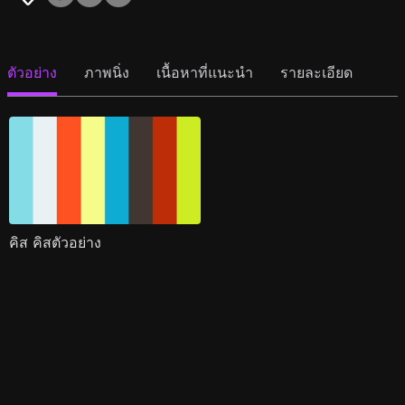
ตัวอย่าง
ภาพนิ่ง
เนื้อหาที่แนะนำ
รายละเอียด
คิส คิสตัวอย่าง