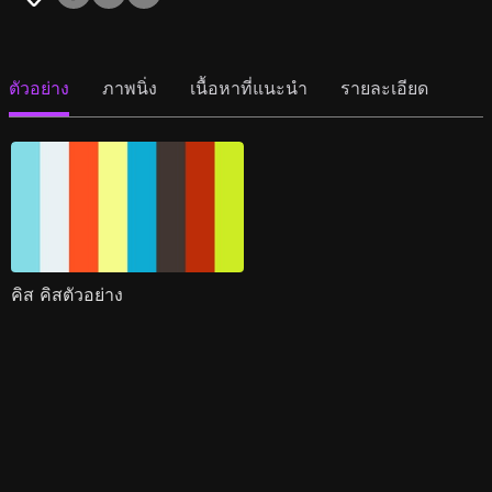
ตัวอย่าง
ภาพนิ่ง
เนื้อหาที่แนะนำ
รายละเอียด
คิส คิสตัวอย่าง