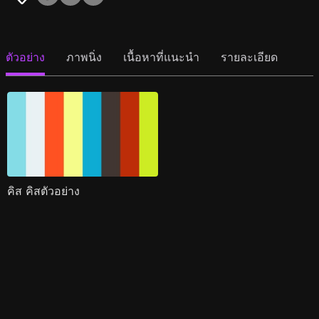
ตัวอย่าง
ภาพนิ่ง
เนื้อหาที่แนะนำ
รายละเอียด
คิส คิสตัวอย่าง