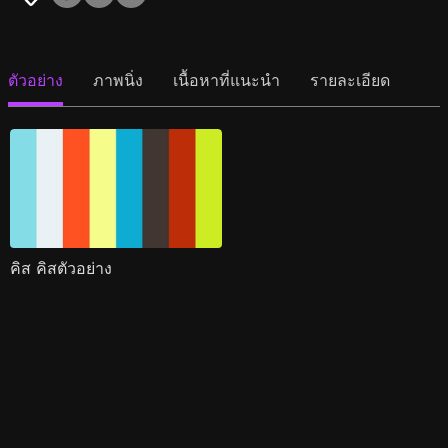
ตัวอย่าง
ภาพนิ่ง
เนื้อหาที่แนะนำ
รายละเอียด
คิส คิสตัวอย่าง