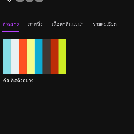
ตัวอย่าง
ภาพนิ่ง
เนื้อหาที่แนะนำ
รายละเอียด
คิส คิสตัวอย่าง