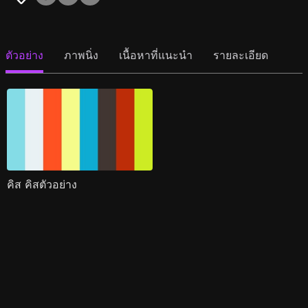
ตัวอย่าง
ภาพนิ่ง
เนื้อหาที่แนะนำ
รายละเอียด
คิส คิสตัวอย่าง