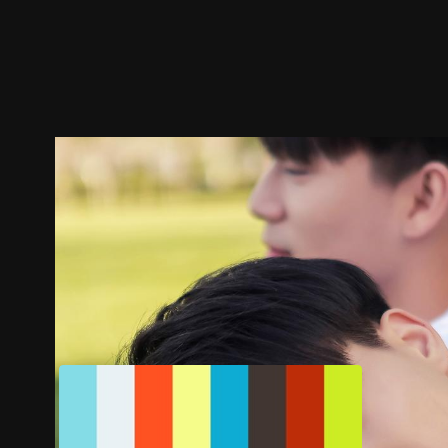
ตัวอย่าง
ภาพนิ่ง
เนื้อหาที่แนะนำ
รายละเอียด